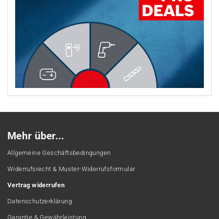
Mehr über...
Allgemeine Geschäftsbedingungen
Widerrufsrecht & Muster-Widerrufsformular
Vertrag widerrufen
Datenschutzerklärung
Garantie & Gewährleistung