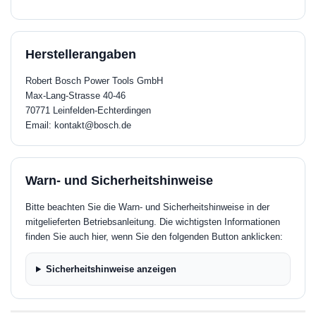
Herstellerangaben
Robert Bosch Power Tools GmbH
Max-Lang-Strasse 40-46
70771 Leinfelden-Echterdingen
Email: kontakt@bosch.de
Warn- und Sicherheitshinweise
Bitte beachten Sie die Warn- und Sicherheitshinweise in der
mitgelieferten Betriebsanleitung. Die wichtigsten Informationen
finden Sie auch hier, wenn Sie den folgenden Button anklicken:
Sicherheitshinweise anzeigen