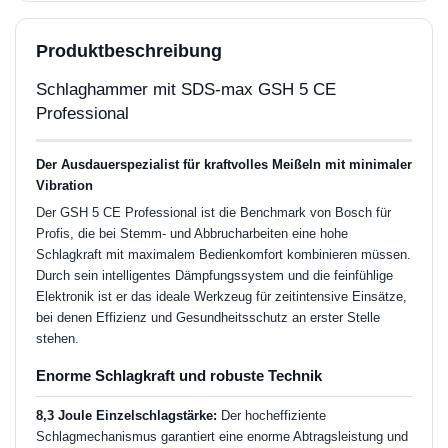
Produktbeschreibung
Schlaghammer mit SDS-max GSH 5 CE
Professional
Der Ausdauerspezialist für kraftvolles Meißeln mit minimaler
Vibration
Der GSH 5 CE Professional ist die Benchmark von Bosch für
Profis, die bei Stemm- und Abbrucharbeiten eine hohe
Schlagkraft mit maximalem Bedienkomfort kombinieren müssen.
Durch sein intelligentes Dämpfungssystem und die feinfühlige
Elektronik ist er das ideale Werkzeug für zeitintensive Einsätze,
bei denen Effizienz und Gesundheitsschutz an erster Stelle
stehen.
Enorme Schlagkraft und robuste Technik
8,3 Joule Einzelschlagstärke:
Der hocheffiziente
Schlagmechanismus garantiert eine enorme Abtragsleistung und