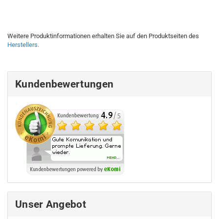
Weitere Produktinformationen erhalten Sie auf den Produktseiten des
Herstellers.
Kundenbewertungen
Unser Angebot