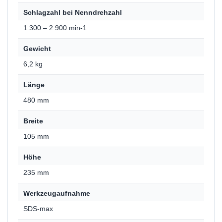
Schlagzahl bei Nenndrehzahl
1.300 – 2.900 min-1
Gewicht
6,2 kg
Länge
480 mm
Breite
105 mm
Höhe
235 mm
Werkzeugaufnahme
SDS-max