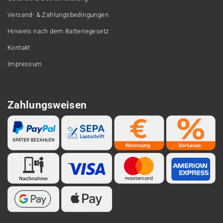
Versand- & Zahlungsbedingungen
Hinweis nach dem Batteriegesetz
Kontakt
Impressum
Zahlungsweisen