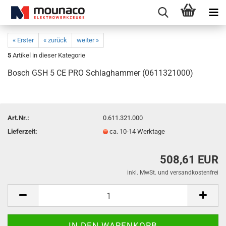
« Erster
« zurück
weiter »
5
Artikel in dieser Kategorie
Bosch GSH 5 CE PRO Schlaghammer (0611321000)
Art.Nr.:
0.611.321.000
Lieferzeit:
ca. 10-14 Werktage
508,61 EUR