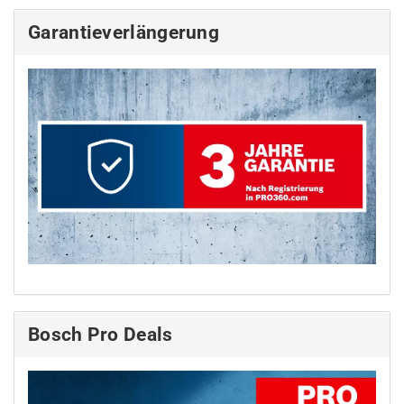
Garantieverlängerung
Bosch Pro Deals