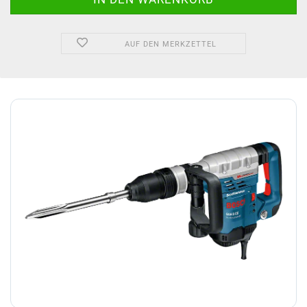
AUF DEN MERKZETTEL