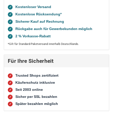
Kostenloser Versand
✓
Kostenlose Rücksendung*
✓
Sicherer Kauf auf Rechnung
✓
Rückgabe auch für Gewerbekunden möglich
✓
2 % Vorkasse-Rabatt
✓
*Gilt für Standard-Paketversand innerhalb Deutschlands.
Für Ihre Sicherheit
Trusted Shops zertifiziert
✓
Käuferschutz inklusive
✓
Seit 2003 online
✓
Sicher per SSL bezahlen
✓
Später bezahlen möglich
✓