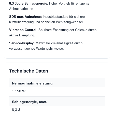
8,3 Joule Schlagenergie:
Hoher Vortrieb für effiziente
Abbrucharbeiten.
SDS max Aufnahme:
Industriestandard für sichere
Kraftübertragung und schnellen Werkzeugwechsel.
Vibration Control:
Spürbare Entlastung der Gelenke durch
aktive Dämpfung.
Service-Display:
Maximale Zuverlässigkeit durch
vorausschauende Wartungshinweise.
Technische Daten
Nennaufnahmeleistung
1.150 W
Schlagenergie, max.
8,3 J