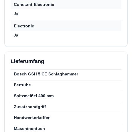
Constant-Electronic
Ja
Electronic
Ja
Lieferumfang
Bosch GSH 5 CE Schlaghammer
Fetttube
Spitzmeißel 400 mm
Zusatzhandgriff
Handwerkerkoffer
Maschinentuch