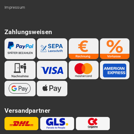
Impressum
Zahlungsweisen
Versandpartner