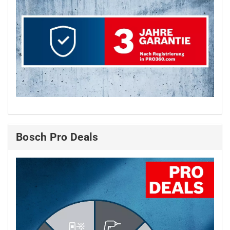
Bosch Pro Deals