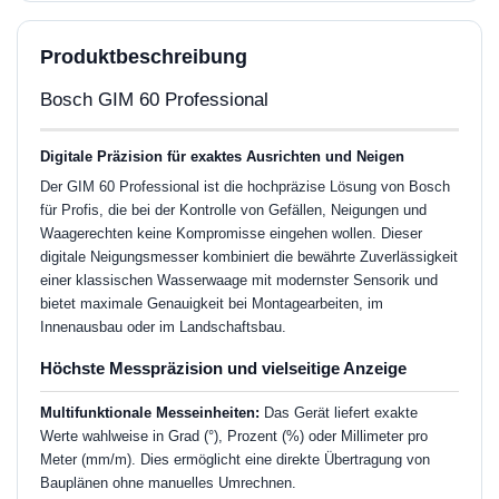
Produktbeschreibung
Bosch GIM 60 Professional
Digitale Präzision für exaktes Ausrichten und Neigen
Der GIM 60 Professional ist die hochpräzise Lösung von Bosch
für Profis, die bei der Kontrolle von Gefällen, Neigungen und
Waagerechten keine Kompromisse eingehen wollen. Dieser
digitale Neigungsmesser kombiniert die bewährte Zuverlässigkeit
einer klassischen Wasserwaage mit modernster Sensorik und
bietet maximale Genauigkeit bei Montagearbeiten, im
Innenausbau oder im Landschaftsbau.
Höchste Messpräzision und vielseitige Anzeige
Multifunktionale Messeinheiten:
Das Gerät liefert exakte
Werte wahlweise in Grad (°), Prozent (%) oder Millimeter pro
Meter (mm/m). Dies ermöglicht eine direkte Übertragung von
Bauplänen ohne manuelles Umrechnen.