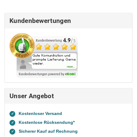
Kundenbewertungen
Unser Angebot
Kostenloser Versand
✓
Kostenlose Rücksendung*
✓
Sicherer Kauf auf Rechnung
✓