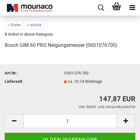
« Erster
« zurück
5
Artikel in dieser Kategorie
Bosch GIM 60 PRO Neigungsmesser (0601076700)
Art.Nr.:
0.601.076.700
Lieferzeit:
ca. 10-14 Werktage
147,87 EUR