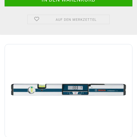
AUF DEN MERKZETTEL