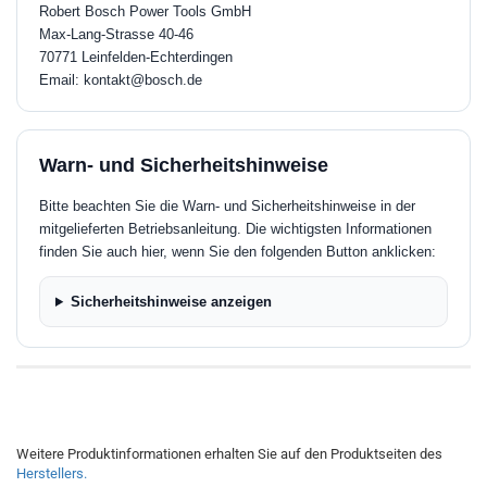
Robert Bosch Power Tools GmbH
Max-Lang-Strasse 40-46
70771 Leinfelden-Echterdingen
Email: kontakt@bosch.de
Warn- und Sicherheitshinweise
Bitte beachten Sie die Warn- und Sicherheitshinweise in der
mitgelieferten Betriebsanleitung. Die wichtigsten Informationen
finden Sie auch hier, wenn Sie den folgenden Button anklicken:
Sicherheitshinweise anzeigen
Weitere Produktinformationen erhalten Sie auf den Produktseiten des
Herstellers.