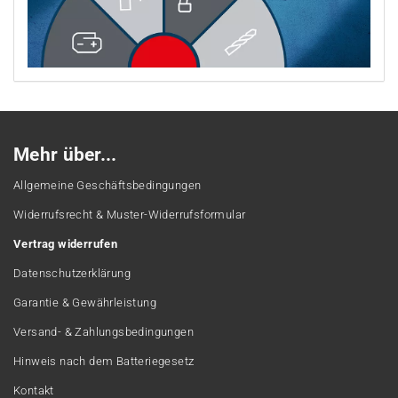
Mehr über...
Allgemeine Geschäftsbedingungen
Widerrufsrecht & Muster-Widerrufsformular
Vertrag widerrufen
Datenschutzerklärung
Garantie & Gewährleistung
Versand- & Zahlungsbedingungen
Hinweis nach dem Batteriegesetz
Kontakt