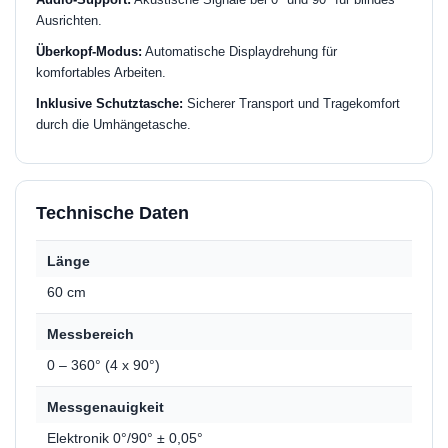
Ausrichten.
Überkopf-Modus:
Automatische Displaydrehung für
komfortables Arbeiten.
Inklusive Schutztasche:
Sicherer Transport und Tragekomfort
durch die Umhängetasche.
Technische Daten
Länge
60 cm
Messbereich
0 – 360° (4 x 90°)
Messgenauigkeit
Elektronik 0°/90° ± 0,05°