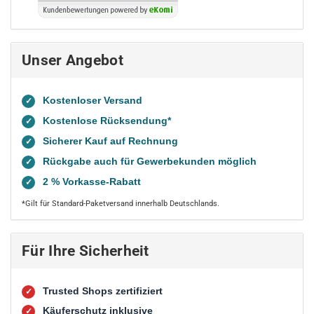
Unser Angebot
Kostenloser Versand
✓
Kostenlose Rücksendung*
✓
Sicherer Kauf auf Rechnung
✓
Rückgabe auch für Gewerbekunden möglich
✓
2 % Vorkasse-Rabatt
✓
*Gilt für Standard-Paketversand innerhalb Deutschlands.
Für Ihre Sicherheit
Trusted Shops zertifiziert
✓
Käuferschutz inklusive
✓