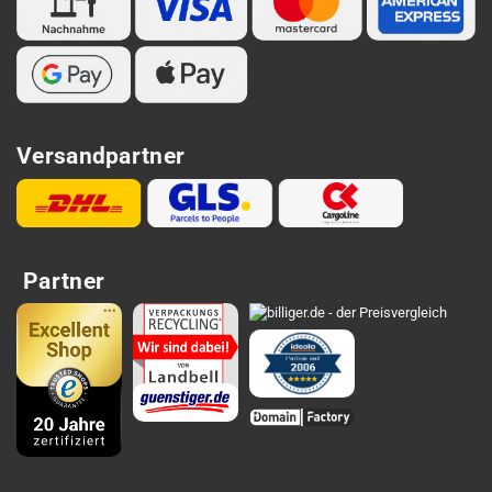
Versandpartner
Partner