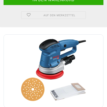
AUF DEN MERKZETTEL