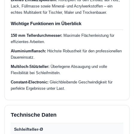
Lack, Füllmasse sowie Mineral- und Acrylwerkstoffen – ein
echtes Multitalent für Tischler, Maler und Trockenbauer.
Wichtige Funktionen im Überblick
150 mm Tellerdurchmesser:
Maximale Flächenleistung für
effizientes Arbeiten.
Aluminiumflansch:
Höchste Robustheit für den professionellen
Dauereinsatz.
Multiloch-Stützteller:
Überlegene Absaugung und volle
Flexibilität bei Schleifmitteln.
Constant-Electronic:
Gleichbleibende Geschwindigkeit für
perfekte Ergebnisse unter Last.
Technische Daten
Schleifteller-Ø