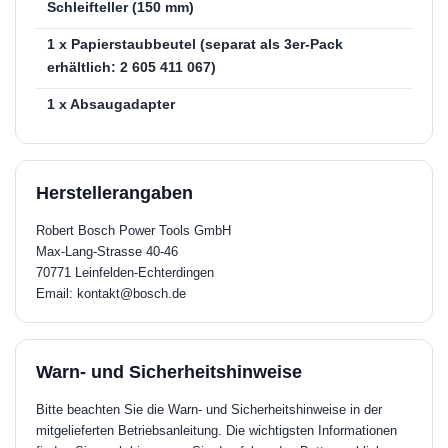
Schleifteller (150 mm)
1 x Papierstaubbeutel (separat als 3er-Pack
erhältlich: 2 605 411 067)
1 x Absaugadapter
Herstellerangaben
Robert Bosch Power Tools GmbH
Max-Lang-Strasse 40-46
70771 Leinfelden-Echterdingen
Email: kontakt@bosch.de
Warn- und Sicherheitshinweise
Bitte beachten Sie die Warn- und Sicherheitshinweise in der
mitgelieferten Betriebsanleitung. Die wichtigsten Informationen