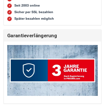
Seit 2003 online
✓
Sicher per SSL bezahlen
✓
Später bezahlen möglich
✓
Garantieverlängerung