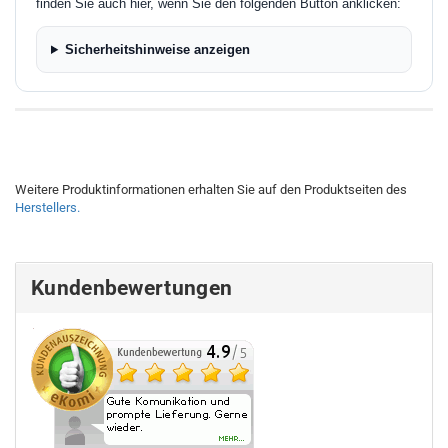
finden Sie auch hier, wenn Sie den folgenden Button anklicken:
Sicherheitshinweise anzeigen
Weitere Produktinformationen erhalten Sie auf den Produktseiten des
Herstellers.
Kundenbewertungen