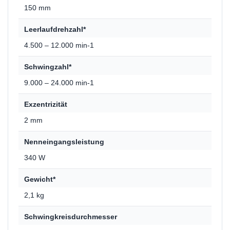
150 mm
Leerlaufdrehzahl*
4.500 – 12.000 min-1
Schwingzahl*
9.000 – 24.000 min-1
Exzentrizität
2 mm
Nenneingangsleistung
340 W
Gewicht*
2,1 kg
Schwingkreisdurchmesser