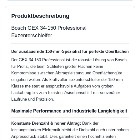
Produktbeschreibung
Bosch GEX 34-150 Professional
Exzenterschleifer
Der ausdauernde 150-mm-Spezialist für perfekte Oberflächen
Der GEX 34-150 Professional ist die robuste Lösung von Bosch
für Profis, die beim Schleifen großer Flächen keine
Kompromisse zwischen Abtragsleistung und Oberflächengüte
eingehen wollen. Als kraftvoller Exzenterschleifer der 150-mm-
Klasse meistert er anspruchsvolle Aufgaben vom groben
Lackabtrag bis zum feinsten Zwischenschliff mit souveräner
Laufruhe und Präzision.
Maximale Performance und industrielle Langlebigkeit
Konstante Drehzahl & hoher Abtrag:
Dank der
leistungsstarken Elektronik bleibt die Drehzahl auch unter hohem
Anpressdruck stabil. Dies garantiert einen hocheffizienten