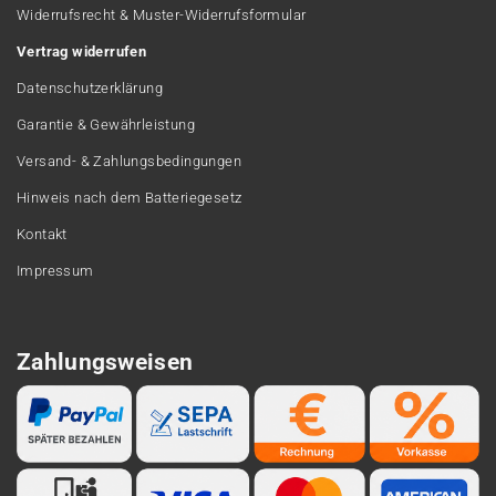
Widerrufsrecht & Muster-Widerrufsformular
Vertrag widerrufen
Datenschutzerklärung
Garantie & Gewährleistung
Versand- & Zahlungsbedingungen
Hinweis nach dem Batteriegesetz
Kontakt
Impressum
Zahlungsweisen