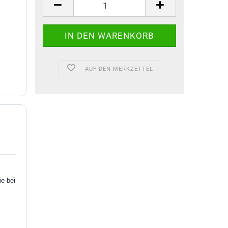
AUF DEN MERKZETTEL
e bei