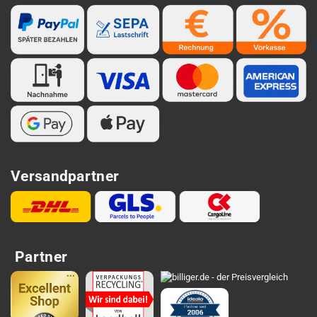
Versandpartner
Partner