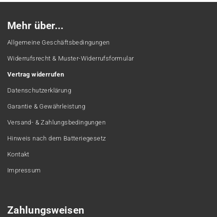
Mehr über...
Allgemeine Geschäftsbedingungen
Widerrufsrecht & Muster-Widerrufsformular
Vertrag widerrufen
Datenschutzerklärung
Garantie & Gewährleistung
Versand- & Zahlungsbedingungen
Hinweis nach dem Batteriegesetz
Kontakt
Impressum
Zahlungsweisen