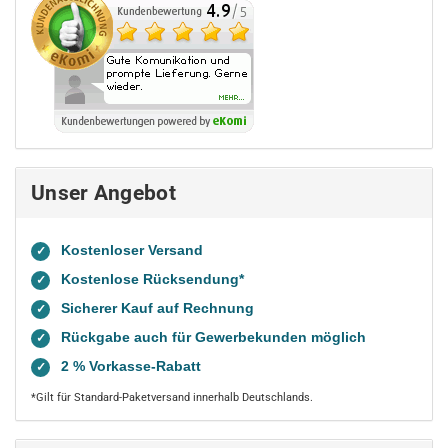
Unser Angebot
Kostenloser Versand
✓
Kostenlose Rücksendung*
✓
Sicherer Kauf auf Rechnung
✓
Rückgabe auch für Gewerbekunden möglich
✓
2 % Vorkasse-Rabatt
✓
*Gilt für Standard-Paketversand innerhalb Deutschlands.