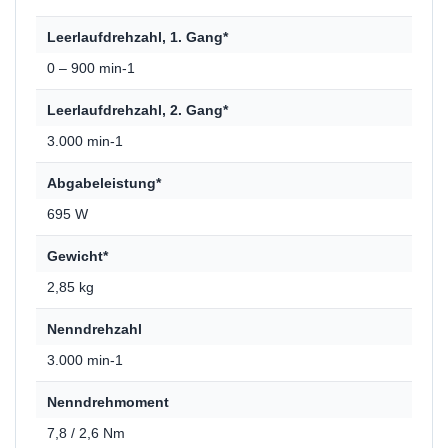
Leerlaufdrehzahl, 1. Gang*
0 – 900 min-1
Leerlaufdrehzahl, 2. Gang*
3.000 min-1
Abgabeleistung*
695 W
Gewicht*
2,85 kg
Nenndrehzahl
3.000 min-1
Nenndrehmoment
7,8 / 2,6 Nm