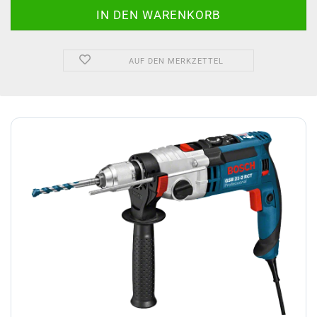
AUF DEN MERKZETTEL