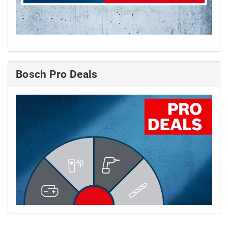
Bosch Pro Deals