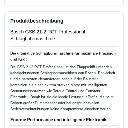
Produktbeschreibung
Bosch GSB 21-2 RCT Professional
Schlagbohrmaschine
Die ultimative Schlagbohrmaschine für maximale Präzision
und Kraft
Die GSB 21-2 RCT Professional ist das Flaggschiff unter den
kabelgebundenen Schlagbohrmaschinen von Bosch. Entwickelt
für die härtesten Herausforderungen auf der Baustelle,
kombiniert sie einen extrem starken Motor mit intelligenten
Steuerungssystemen wie Torque Control und Constant-
Electronic . Damit ist sie die ideale Lösung für Profis, die beim
Bohren großer Durchmesser oder bei anspruchsvollen
Serienverschraubungen keine Kompromisse eingehen wollen.
Enorme Performance und intelligente Elektronik