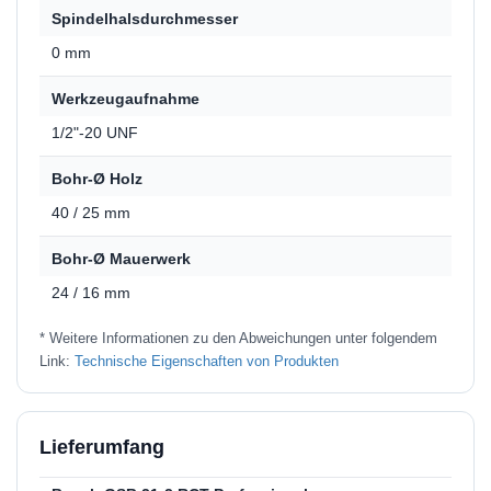
Spindelhalsdurchmesser
0 mm
Werkzeugaufnahme
1/2"-20 UNF
Bohr-Ø Holz
40 / 25 mm
Bohr-Ø Mauerwerk
24 / 16 mm
* Weitere Informationen zu den Abweichungen unter folgendem
Link:
Technische Eigenschaften von Produkten
Lieferumfang