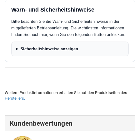
Warn- und Sicherheitshinweise
Bitte beachten Sie die Warn- und Sicherheitshinweise in der
mitgelieferten Betriebsanleitung. Die wichtigsten Informationen
finden Sie auch hier, wenn Sie den folgenden Button anklicken:
Sicherheitshinweise anzeigen
Weitere Produktinformationen erhalten Sie auf den Produktseiten des
Herstellers.
Kundenbewertungen