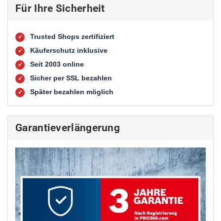
Für Ihre Sicherheit
Trusted Shops zertifiziert
✓
Käuferschutz inklusive
✓
Seit 2003 online
✓
Sicher per SSL bezahlen
✓
Später bezahlen möglich
✓
Garantieverlängerung