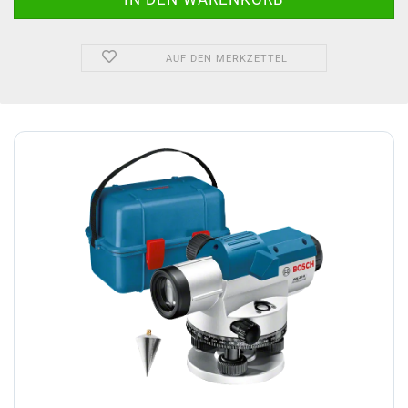
AUF DEN MERKZETTEL