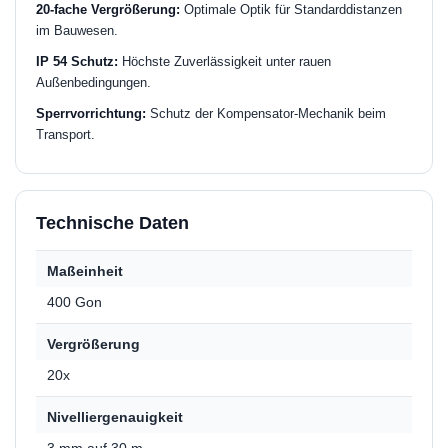
20-fache Vergrößerung:
Optimale Optik für Standarddistanzen
im Bauwesen.
IP 54 Schutz:
Höchste Zuverlässigkeit unter rauen
Außenbedingungen.
Sperrvorrichtung:
Schutz der Kompensator-Mechanik beim
Transport.
Technische Daten
Maßeinheit
400 Gon
Vergrößerung
20x
Nivelliergenauigkeit