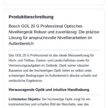
Produktbeschreibung
Bosch GOL 20 G Professional Optisches
Nivelliergerät Robust und zuverlässig: Die präzise
Lösung für anspruchsvolle Nivellierarbeiten im
Außenbereich
Das GOL 20 G Professional ist das ideale Messwerkzeug für
Hoch- und Tiefbau, Garten- und Landschaftsbau sowie für
Vermessungsaufgaben im Gelände. Dank seiner robusten
Bauweise und der hochwertigen Optik liefert es selbst unter
schwierigen Bedingungen im Außenbereich absolut scharfe und
verlässliche Ergebnisse.
Herausragende Optik und intuitive Handhabung
Lichtstarkes Objektiv:
Die hochwertige Optik sorgt für ein
kontrastreiches und scharfes Bild der Messlatte, was das