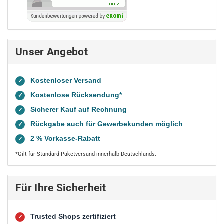
Unser Angebot
Kostenloser Versand
✓
Kostenlose Rücksendung*
✓
Sicherer Kauf auf Rechnung
✓
Rückgabe auch für Gewerbekunden möglich
✓
2 % Vorkasse-Rabatt
✓
*Gilt für Standard-Paketversand innerhalb Deutschlands.
Für Ihre Sicherheit
Trusted Shops zertifiziert
✓