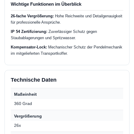
Wichtige Funktionen im Überblick
26-fache Vergrößerung:
Hohe Reichweite und Detailgenauigkeit
für professionelle Ansprüche.
IP 54 Zertifizierung:
Zuverlässiger Schutz gegen
Staubablagerungen und Spritzwasser.
Kompensator-Lock:
Mechanischer Schutz der Pendelmechanik
im mitgelieferten Transportkoffer.
Technische Daten
Maßeinheit
360 Grad
Vergrößerung
26x