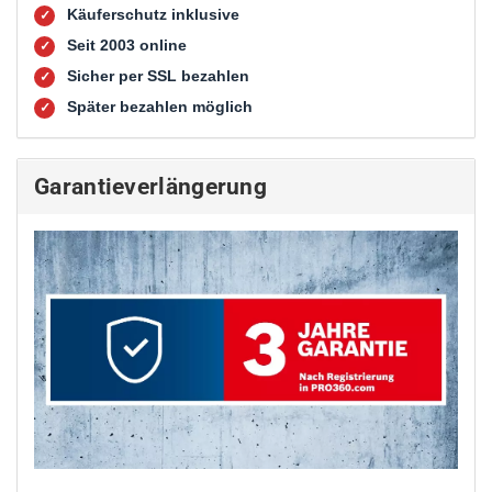
Käuferschutz inklusive
✓
Seit 2003 online
✓
Sicher per SSL bezahlen
✓
Später bezahlen möglich
✓
Garantieverlängerung