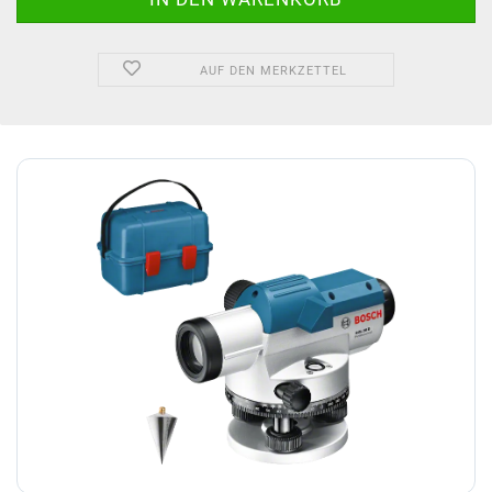
AUF DEN MERKZETTEL