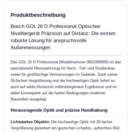
Produktbeschreibung
Bosch GOL 26 D Professional Optisches
Nivelliergerät Präzision auf Distanz: Die extrem
robuste Lösung für anspruchsvolle
Außenmessungen
Das GOL 26 D Professional (Modellnummer 0601068000) ist das
spezialisierte Messwerkzeug für Hoch-, Tief- und Straßenbau
sowie für großflächige Vermessungen im Gelände. Dank seiner
26-fachen Vergrößerung und der hochwertigen Optik liefert es
auch auf weite Distanzen millimetergenaue Ergebnisse und ist
dabei konsequent auf die harten Bedingungen moderner
Baustellen ausgelegt.
Herausragende Optik und präzise Handhabung
Lichtstarkes Objektiv:
Die hochwertige Optik mit 26-facher
Vergrößerung garantiert ein gestochen scharfes, aufrechtes Bild