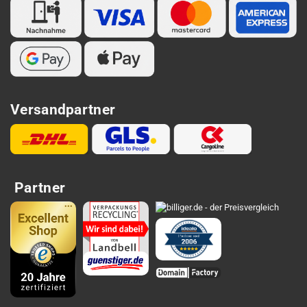
Versandpartner
Partner