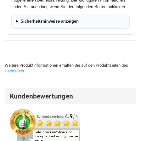
mitgelieferten Betriebsanleitung. Die wichtigsten Informationen
finden Sie auch hier, wenn Sie den folgenden Button anklicken:
Sicherheitshinweise anzeigen
Weitere Produktinformationen erhalten Sie auf den Produktseiten des
Herstellers.
Kundenbewertungen