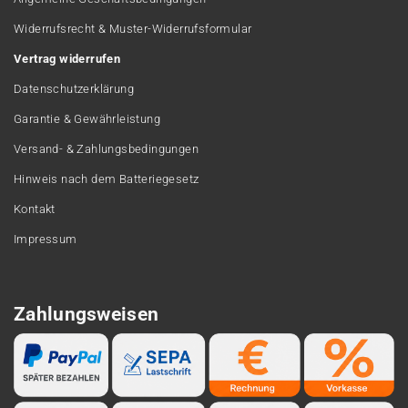
Widerrufsrecht & Muster-Widerrufsformular
Vertrag widerrufen
Datenschutzerklärung
Garantie & Gewährleistung
Versand- & Zahlungsbedingungen
Hinweis nach dem Batteriegesetz
Kontakt
Impressum
Zahlungsweisen