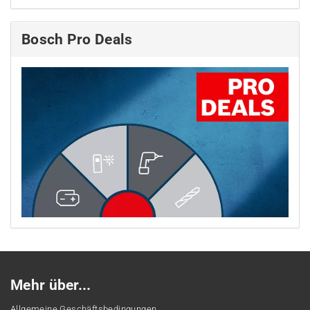
Bosch Pro Deals
Mehr über...
Allgemeine Geschäftsbedingungen