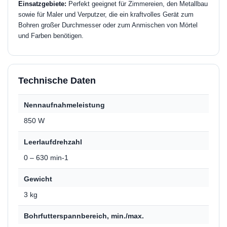
Einsatzgebiete:
Perfekt geeignet für Zimmereien, den Metallbau
sowie für Maler und Verputzer, die ein kraftvolles Gerät zum
Bohren großer Durchmesser oder zum Anmischen von Mörtel
und Farben benötigen.
Technische Daten
Nennaufnahmeleistung
850 W
Leerlaufdrehzahl
0 – 630 min-1
Gewicht
3 kg
Bohrfutterspannbereich, min./max.