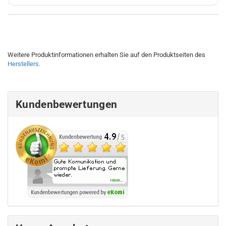
Weitere Produktinformationen erhalten Sie auf den Produktseiten des
Herstellers.
Kundenbewertungen