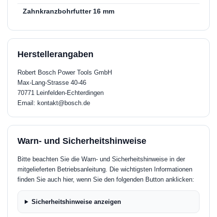
Zahnkranzbohrfutter 16 mm
Herstellerangaben
Robert Bosch Power Tools GmbH
Max-Lang-Strasse 40-46
70771 Leinfelden-Echterdingen
Email: kontakt@bosch.de
Warn- und Sicherheitshinweise
Bitte beachten Sie die Warn- und Sicherheitshinweise in der
mitgelieferten Betriebsanleitung. Die wichtigsten Informationen
finden Sie auch hier, wenn Sie den folgenden Button anklicken:
Sicherheitshinweise anzeigen