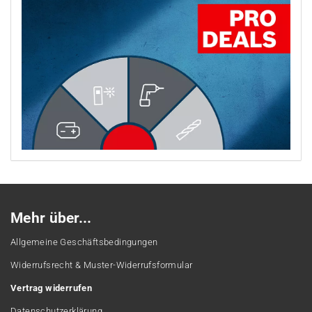
Mehr über...
Allgemeine Geschäftsbedingungen
Widerrufsrecht & Muster-Widerrufsformular
Vertrag widerrufen
Datenschutzerklärung