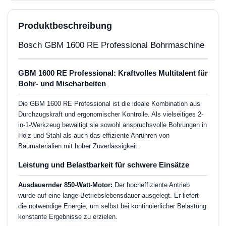
Produktbeschreibung
Bosch GBM 1600 RE Professional Bohrmaschine
GBM 1600 RE Professional: Kraftvolles Multitalent für
Bohr- und Mischarbeiten
Die GBM 1600 RE Professional ist die ideale Kombination aus
Durchzugskraft und ergonomischer Kontrolle. Als vielseitiges 2-
in-1-Werkzeug bewältigt sie sowohl anspruchsvolle Bohrungen in
Holz und Stahl als auch das effiziente Anrühren von
Baumaterialien mit hoher Zuverlässigkeit.
Leistung und Belastbarkeit für schwere Einsätze
Ausdauernder 850-Watt-Motor:
Der hocheffiziente Antrieb
wurde auf eine lange Betriebslebensdauer ausgelegt. Er liefert
die notwendige Energie, um selbst bei kontinuierlicher Belastung
konstante Ergebnisse zu erzielen.