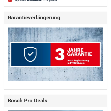
Garantieverlängerung
Bosch Pro Deals