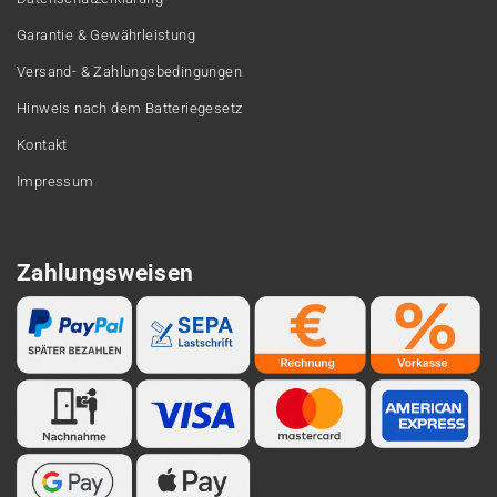
Garantie & Gewährleistung
Versand- & Zahlungsbedingungen
Hinweis nach dem Batteriegesetz
Kontakt
Impressum
Zahlungsweisen