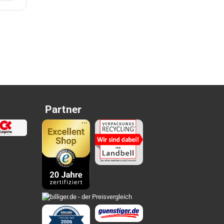
Partner