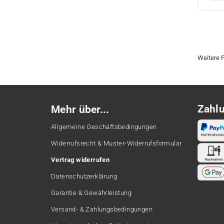
Weitere P
Zahl
Mehr über...
Allgemeine Geschäftsbedingungen
Widerrufsrecht & Muster-Widerrufsformular
Vertrag widerrufen
Datenschutzerklärung
Garantie & Gewährleistung
Versand- & Zahlungsbedingungen