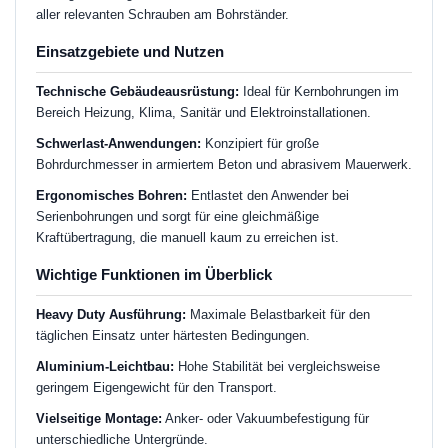
aller relevanten Schrauben am Bohrständer.
Einsatzgebiete und Nutzen
Technische Gebäudeausrüstung:
Ideal für Kernbohrungen im
Bereich Heizung, Klima, Sanitär und Elektroinstallationen.
Schwerlast-Anwendungen:
Konzipiert für große
Bohrdurchmesser in armiertem Beton und abrasivem Mauerwerk.
Ergonomisches Bohren:
Entlastet den Anwender bei
Serienbohrungen und sorgt für eine gleichmäßige
Kraftübertragung, die manuell kaum zu erreichen ist.
Wichtige Funktionen im Überblick
Heavy Duty Ausführung:
Maximale Belastbarkeit für den
täglichen Einsatz unter härtesten Bedingungen.
Aluminium-Leichtbau:
Hohe Stabilität bei vergleichsweise
geringem Eigengewicht für den Transport.
Vielseitige Montage:
Anker- oder Vakuumbefestigung für
unterschiedliche Untergründe.