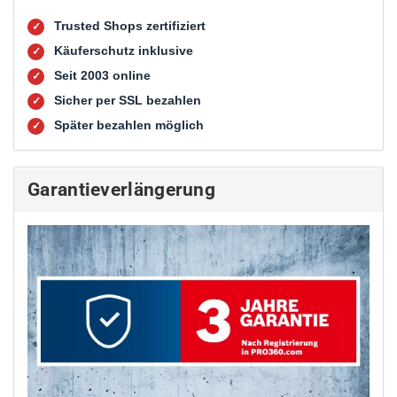
Trusted Shops zertifiziert
✓
Käuferschutz inklusive
✓
Seit 2003 online
✓
Sicher per SSL bezahlen
✓
Später bezahlen möglich
✓
Garantieverlängerung