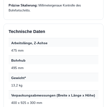
Präzise Skalierung:
Millimetergenaue Kontrolle des
Bohrfortschritts.
Technische Daten
Arbeitslänge, Z-Achse
475 mm
Bohrhub
495 mm
Gewicht*
13,2 kg
Verpackungsabmessungen (Breite x Länge x Höhe)
400 x 925 x 300 mm