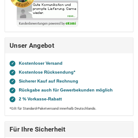
Unser Angebot
Kostenloser Versand
✓
Kostenlose Rücksendung*
✓
Sicherer Kauf auf Rechnung
✓
Rückgabe auch für Gewerbekunden möglich
✓
2 % Vorkasse-Rabatt
✓
*Gilt für Standard-Paketversand innerhalb Deutschlands.
Für Ihre Sicherheit