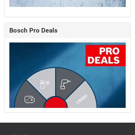
Bosch Pro Deals