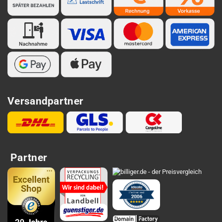
Versandpartner
Partner