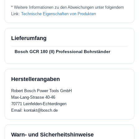
* Weitere Informationen zu den Abweichungen unter folgendem
Link:
Technische Eigenschaften von Produkten
Lieferumfang
Bosch GCR 180 (II) Professional Bohrständer
Herstellerangaben
Robert Bosch Power Tools GmbH
Max-Lang-Strasse 40-46
70771 Leinfelden-Echterdingen
Email: kontakt@bosch.de
Warn- und Sicherheitshinweise