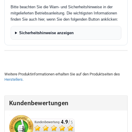
Bitte beachten Sie die Warn- und Sicherheitshinweise in der
mitgelieferten Betriebsanleitung. Die wichtigsten Informationen
finden Sie auch hier, wenn Sie den folgenden Button anklicken:
Sicherheitshinweise anzeigen
Weitere Produktinformationen erhalten Sie auf den Produktseiten des
Herstellers.
Kundenbewertungen