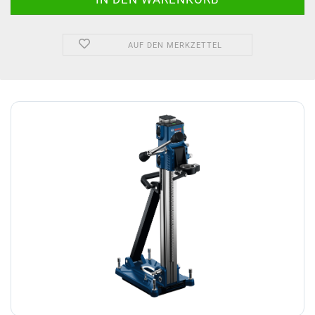
AUF DEN MERKZETTEL