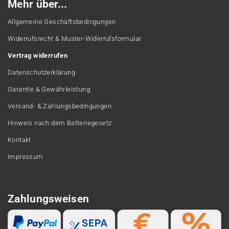
Mehr über...
Allgemeine Geschäftsbedingungen
Widerrufsrecht & Muster-Widerrufsformular
Vertrag widerrufen
Datenschutzerklärung
Garantie & Gewährleistung
Versand- & Zahlungsbedingungen
Hinweis nach dem Batteriegesetz
Kontakt
Impressum
Zahlungsweisen