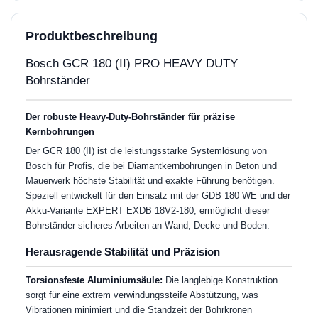
Produktbeschreibung
Bosch GCR 180 (II) PRO HEAVY DUTY
Bohrständer
Der robuste Heavy-Duty-Bohrständer für präzise
Kernbohrungen
Der GCR 180 (II) ist die leistungsstarke Systemlösung von
Bosch für Profis, die bei Diamantkernbohrungen in Beton und
Mauerwerk höchste Stabilität und exakte Führung benötigen.
Speziell entwickelt für den Einsatz mit der GDB 180 WE und der
Akku-Variante EXPERT EXDB 18V2-180, ermöglicht dieser
Bohrständer sicheres Arbeiten an Wand, Decke und Boden.
Herausragende Stabilität und Präzision
Torsionsfeste Aluminiumsäule:
Die langlebige Konstruktion
sorgt für eine extrem verwindungssteife Abstützung, was
Vibrationen minimiert und die Standzeit der Bohrkronen