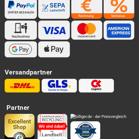
Versandpartner
Partner