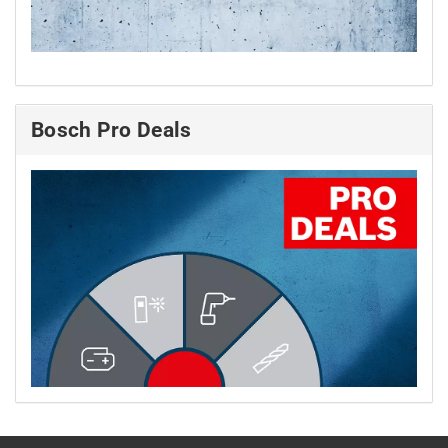
Bosch Pro Deals