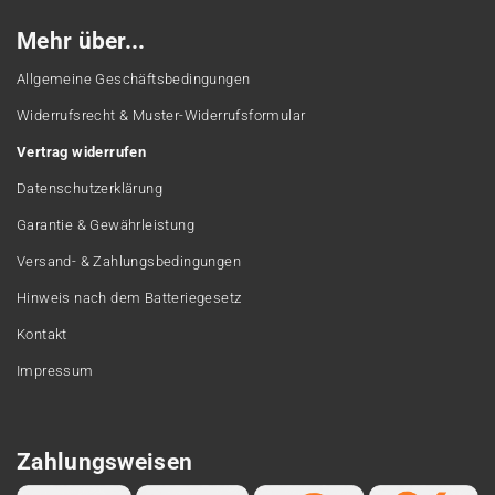
Mehr über...
Allgemeine Geschäftsbedingungen
Widerrufsrecht & Muster-Widerrufsformular
Vertrag widerrufen
Datenschutzerklärung
Garantie & Gewährleistung
Versand- & Zahlungsbedingungen
Hinweis nach dem Batteriegesetz
Kontakt
Impressum
Zahlungsweisen