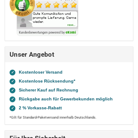
Unser Angebot
Kostenloser Versand
✓
Kostenlose Rücksendung*
✓
Sicherer Kauf auf Rechnung
✓
Rückgabe auch für Gewerbekunden möglich
✓
2 % Vorkasse-Rabatt
✓
*Gilt für Standard-Paketversand innerhalb Deutschlands.