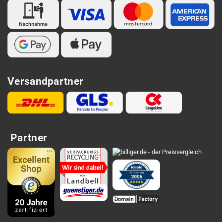
Versandpartner
Partner