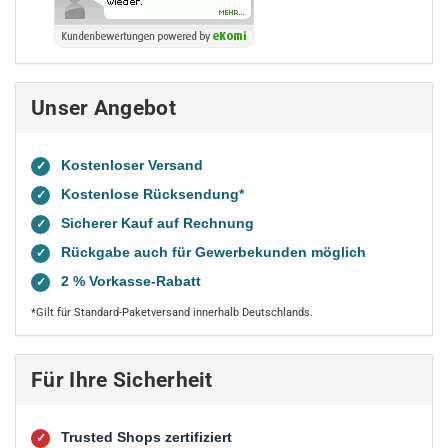
Unser Angebot
Kostenloser Versand
✓
Kostenlose Rücksendung*
✓
Sicherer Kauf auf Rechnung
✓
Rückgabe auch für Gewerbekunden möglich
✓
2 % Vorkasse-Rabatt
✓
*Gilt für Standard-Paketversand innerhalb Deutschlands.
Für Ihre Sicherheit
Trusted Shops zertifiziert
✓