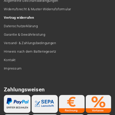
Allgemeine Geschäftsbedingungen
Widerrufsrecht & Muster-Widerrufsformular
Vertrag widerrufen
Datenschutzerklärung
Garantie & Gewährleistung
Versand- & Zahlungsbedingungen
Hinweis nach dem Batteriegesetz
Kontakt
Impressum
Zahlungsweisen