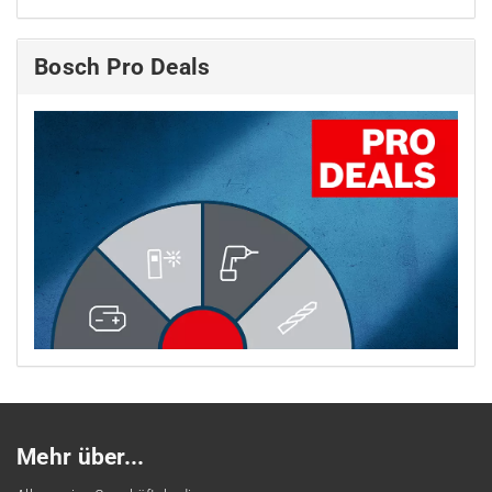
Bosch Pro Deals
Mehr über...