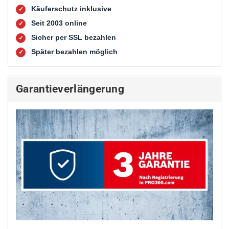
Käuferschutz inklusive
✓
Seit 2003 online
✓
Sicher per SSL bezahlen
✓
Später bezahlen möglich
✓
Garantieverlängerung