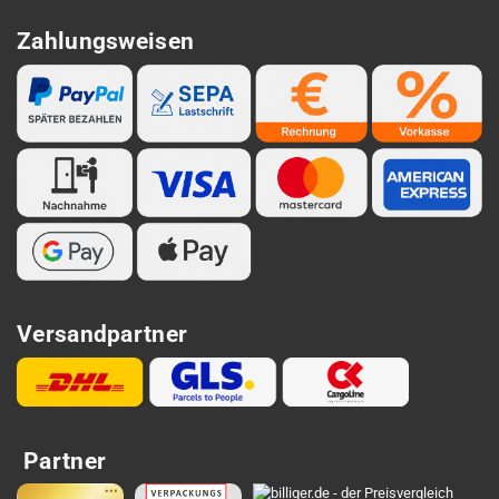
Zahlungsweisen
Versandpartner
Partner