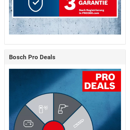
Bosch Pro Deals