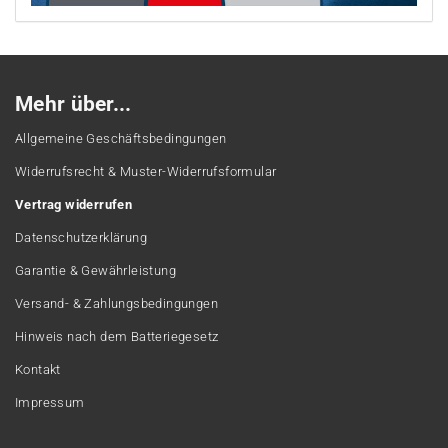
Mehr über...
Allgemeine Geschäftsbedingungen
Widerrufsrecht & Muster-Widerrufsformular
Vertrag widerrufen
Datenschutzerklärung
Garantie & Gewährleistung
Versand- & Zahlungsbedingungen
Hinweis nach dem Batteriegesetz
Kontakt
Impressum