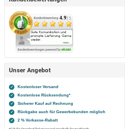
Unser Angebot
Kostenloser Versand
✓
Kostenlose Rücksendung*
✓
Sicherer Kauf auf Rechnung
✓
Rückgabe auch für Gewerbekunden möglich
✓
2 % Vorkasse-Rabatt
✓