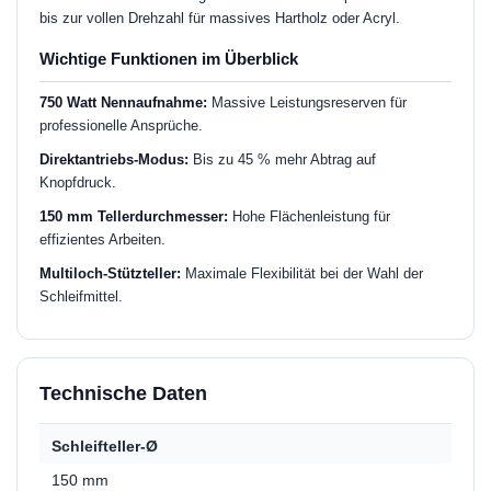
bis zur vollen Drehzahl für massives Hartholz oder Acryl.
Wichtige Funktionen im Überblick
750 Watt Nennaufnahme:
Massive Leistungsreserven für
professionelle Ansprüche.
Direktantriebs-Modus:
Bis zu 45 % mehr Abtrag auf
Knopfdruck.
150 mm Tellerdurchmesser:
Hohe Flächenleistung für
effizientes Arbeiten.
Multiloch-Stützteller:
Maximale Flexibilität bei der Wahl der
Schleifmittel.
Technische Daten
Schleifteller-Ø
150 mm