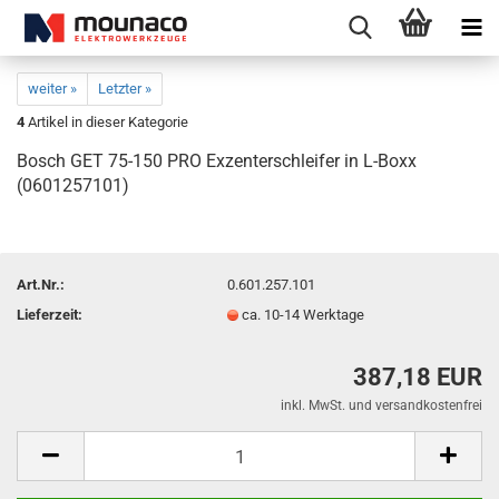
weiter »
Letzter »
4
Artikel in dieser Kategorie
Bosch GET 75-150 PRO Exzenterschleifer in L-Boxx
(0601257101)
Art.Nr.:
0.601.257.101
Lieferzeit:
ca. 10-14 Werktage
387,18 EUR