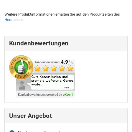
Weitere Produktinformationen erhalten Sie auf den Produktseiten des
Herstellers.
Kundenbewertungen
Unser Angebot