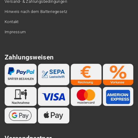
Versand- & Zahlungsbedingungen
Hinweis nach dem Batteriegesetz
Kontakt
Impressum
Zahlungsweisen