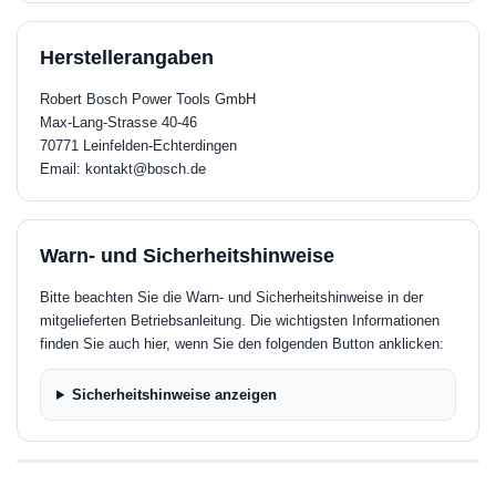
Herstellerangaben
Robert Bosch Power Tools GmbH
Max-Lang-Strasse 40-46
70771 Leinfelden-Echterdingen
Email: kontakt@bosch.de
Warn- und Sicherheitshinweise
Bitte beachten Sie die Warn- und Sicherheitshinweise in der
mitgelieferten Betriebsanleitung. Die wichtigsten Informationen
finden Sie auch hier, wenn Sie den folgenden Button anklicken:
Sicherheitshinweise anzeigen