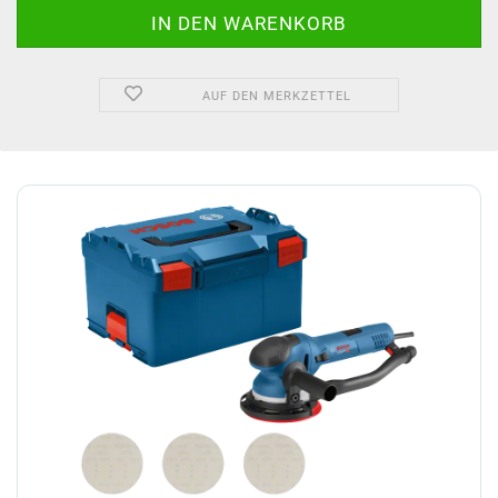
AUF DEN MERKZETTEL