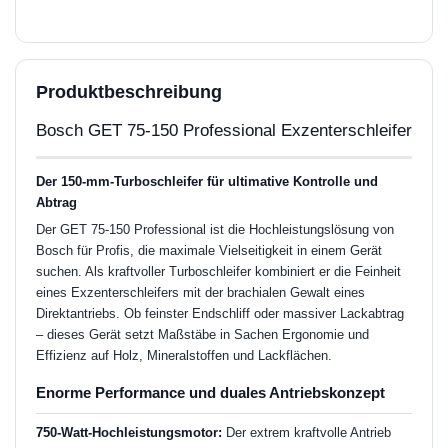
Produktbeschreibung
Bosch GET 75-150 Professional Exzenterschleifer
Der 150-mm-Turboschleifer für ultimative Kontrolle und
Abtrag
Der GET 75-150 Professional ist die Hochleistungslösung von
Bosch für Profis, die maximale Vielseitigkeit in einem Gerät
suchen. Als kraftvoller Turboschleifer kombiniert er die Feinheit
eines Exzenterschleifers mit der brachialen Gewalt eines
Direktantriebs. Ob feinster Endschliff oder massiver Lackabtrag
– dieses Gerät setzt Maßstäbe in Sachen Ergonomie und
Effizienz auf Holz, Mineralstoffen und Lackflächen.
Enorme Performance und duales Antriebskonzept
750-Watt-Hochleistungsmotor:
Der extrem kraftvolle Antrieb