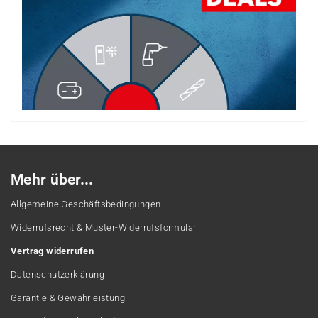
Mehr über...
Allgemeine Geschäftsbedingungen
Widerrufsrecht & Muster-Widerrufsformular
Vertrag widerrufen
Datenschutzerklärung
Garantie & Gewährleistung