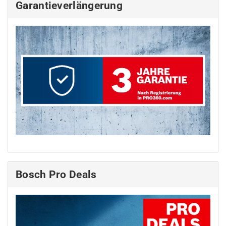
Garantieverlängerung
Bosch Pro Deals