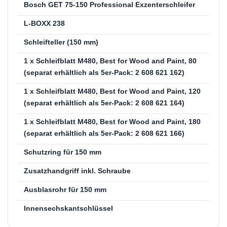
Bosch GET 75-150 Professional Exzenterschleifer
L-BOXX 238
Schleifteller (150 mm)
1 x Schleifblatt M480, Best for Wood and Paint, 80
(separat erhältlich als 5er-Pack: 2 608 621 162)
1 x Schleifblatt M480, Best for Wood and Paint, 120
(separat erhältlich als 5er-Pack: 2 608 621 164)
1 x Schleifblatt M480, Best for Wood and Paint, 180
(separat erhältlich als 5er-Pack: 2 608 621 166)
Schutzring für 150 mm
Zusatzhandgriff inkl. Schraube
Ausblasrohr für 150 mm
Innensechskantschlüssel