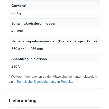
Gewicht*
2,6 kg
Schwingkreisdurchmesser
4,5 mm
Verpackungsabmessungen (Breite x Länge x Höhe)
360 x 441 x 256 mm
Spannung, elektrisch
230 V
* Weitere Informationen zu den Abweichungen unter folgendem
Link:
Technische Eigenschaften von Produkten
Lieferumfang