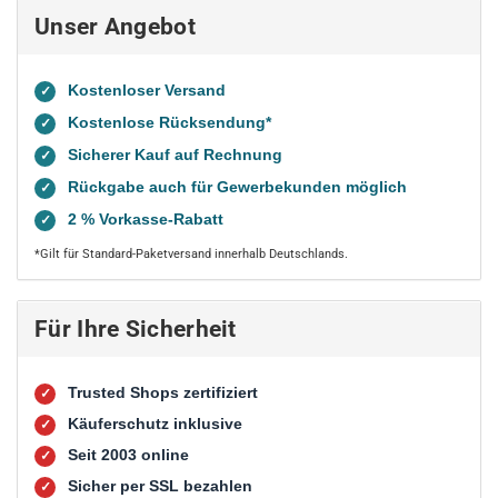
Unser Angebot
Kostenloser Versand
✓
Kostenlose Rücksendung*
✓
Sicherer Kauf auf Rechnung
✓
Rückgabe auch für Gewerbekunden möglich
✓
2 % Vorkasse-Rabatt
✓
*Gilt für Standard-Paketversand innerhalb Deutschlands.
Für Ihre Sicherheit
Trusted Shops zertifiziert
✓
Käuferschutz inklusive
✓
Seit 2003 online
✓
Sicher per SSL bezahlen
✓