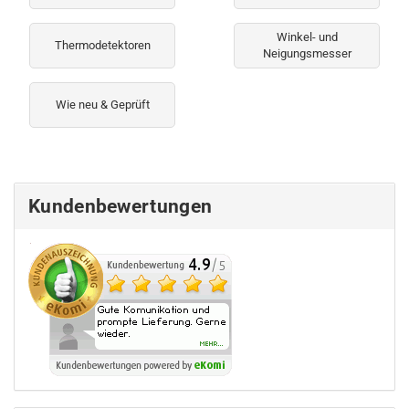
Winkel- und
Thermodetektoren
Neigungsmesser
Wie neu & Geprüft
Kundenbewertungen