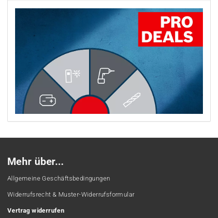
Mehr über...
Allgemeine Geschäftsbedingungen
Widerrufsrecht & Muster-Widerrufsformular
Vertrag widerrufen