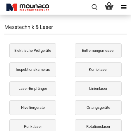
Messtechnik & Laser
Elektrische Prüfgeräte
Entfernungsmesser
Inspektionskameras
Kombilaser
Laser-Empfänger
Linienlaser
Nivelliergeräte
Ortungsgeräte
Punktlaser
Rotationslaser