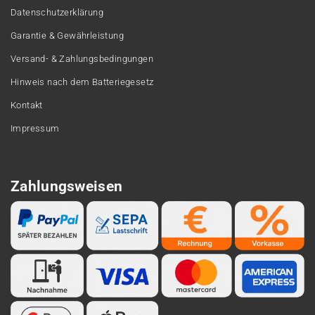
Datenschutzerklärung
Garantie & Gewährleistung
Versand- & Zahlungsbedingungen
Hinweis nach dem Batteriegesetz
Kontakt
Impressum
Zahlungsweisen