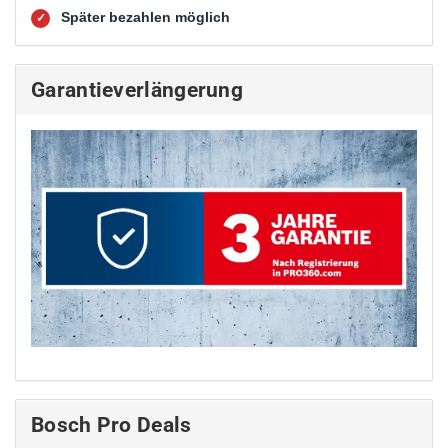
Später bezahlen möglich
✓
Garantieverlängerung
Bosch Pro Deals